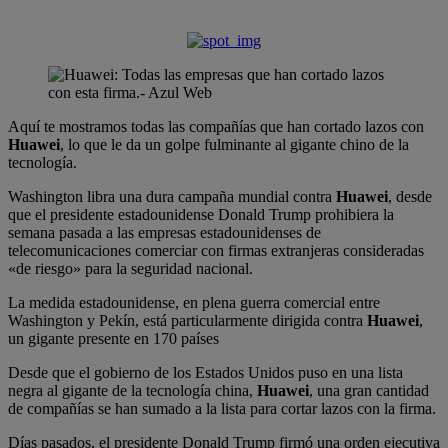
Aquí te mostramos todas las compañías que han cortado lazos con
Huawei
, lo que le da un golpe fulminante al gigante chino de la
tecnología.
Washington libra una dura campaña mundial contra
Huawei
, desde
que el presidente estadounidense Donald Trump prohibiera la
semana pasada a las empresas estadounidenses de
telecomunicaciones comerciar con firmas extranjeras consideradas
«de riesgo» para la seguridad nacional.
La medida estadounidense, en plena guerra comercial entre
Washington y Pekín, está particularmente dirigida contra
Huawei
,
un gigante presente en 170 países
Desde que el gobierno de los Estados Unidos puso en una lista
negra al gigante de la tecnología china,
Huawei
, una gran cantidad
de compañías se han sumado a la lista para cortar lazos con la firma.
Días pasados, el presidente Donald Trump firmó una orden ejecutiva