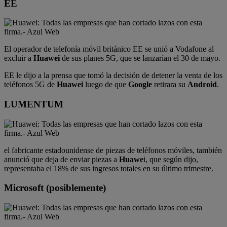
EE
El operador de telefonía móvil británico EE se unió a Vodafone al
excluir a
Huawei
de sus planes 5G, que se lanzarían el 30 de mayo.
EE le dijo a la prensa que tomó la decisión de detener la venta de los
teléfonos 5G de
Huawei
luego de que
Google
retirara su
Android
.
LUMENTUM
el fabricante estadounidense de piezas de teléfonos móviles, también
anunció que deja de enviar piezas a
Huawe
i, que según dijo,
representaba el 18% de sus ingresos totales en su último trimestre.
Microsoft (posiblemente)