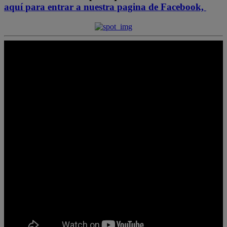
aquí para entrar a nuestra pagina de Facebook,