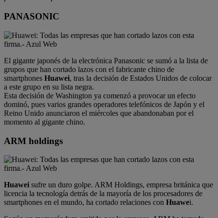
PANASONIC
El gigante japonés de la electrónica Panasonic se sumó a la lista de
grupos que han cortado lazos con el fabricante chino de
smartphones
Huawei
, tras la decisión de Estados Unidos de colocar
a este grupo en su lista negra.
Esta decisión de Washington ya comenzó a provocar un efecto
dominó, pues varios grandes operadores telefónicos de Japón y el
Reino Unido anunciaron el miércoles que abandonaban por el
momento al gigante chino.
ARM holdings
Huawei
sufre un duro golpe. ARM Holdings, empresa británica que
licencia la tecnología detrás de la mayoría de los procesadores de
smartphones en el mundo, ha cortado relaciones con
Huawe
i.