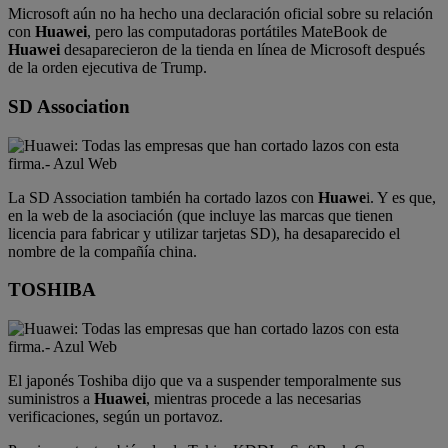
Microsoft aún no ha hecho una declaración oficial sobre su relación
con
Huawei
, pero las computadoras portátiles MateBook de
Huawei
desaparecieron de la tienda en línea de Microsoft después
de la orden ejecutiva de Trump.
SD Association
La SD Association también ha cortado lazos con
Huawe
i. Y es que,
en la web de la asociación (que incluye las marcas que tienen
licencia para fabricar y utilizar tarjetas SD), ha desaparecido el
nombre de la compañía china.
TOSHIBA
El japonés Toshiba dijo que va a suspender temporalmente sus
suministros a
Huawei
, mientras procede a las necesarias
verificaciones, según un portavoz.