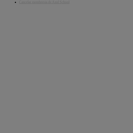
Cancelar membresia de Azul School