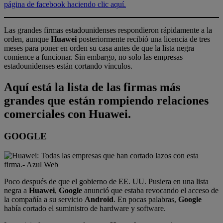
página de facebook haciendo clic aquí.
Las grandes firmas estadounidenses respondieron rápidamente a la
orden, aunque
Huawei
posteriormente recibió una licencia de tres
meses para poner en orden su casa antes de que la lista negra
comience a funcionar. Sin embargo, no solo las empresas
estadounidenses están cortando vínculos.
Aquí está la lista de las firmas más
grandes que están rompiendo relaciones
comerciales con
Huawei
.
GOOGLE
Poco después de que el gobierno de EE. UU. Pusiera en una lista
negra a
Huawei
,
Google
anunció que estaba revocando el acceso de
la compañía a su servicio
Android
. En pocas palabras,
Google
había cortado el suministro de hardware y software.