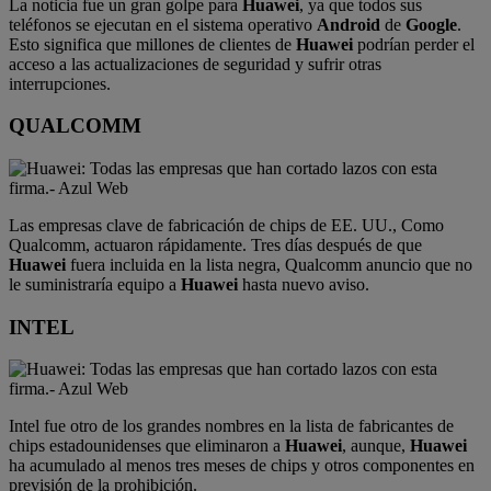
La noticia fue un gran golpe para
Huawei
, ya que todos sus
teléfonos se ejecutan en el sistema operativo
Android
de
Google
.
Esto significa que millones de clientes de
Huawei
podrían perder el
acceso a las actualizaciones de seguridad y sufrir otras
interrupciones.
QUALCOMM
Las empresas clave de fabricación de chips de EE. UU., Como
Qualcomm, actuaron rápidamente. Tres días después de que
Huawei
fuera incluida en la lista negra, Qualcomm anuncio que no
le suministraría equipo a
Huawei
hasta nuevo aviso.
INTEL
Intel fue otro de los grandes nombres en la lista de fabricantes de
chips estadounidenses que eliminaron a
Huawei
, aunque,
Huawei
ha acumulado al menos tres meses de chips y otros componentes en
previsión de la prohibición.