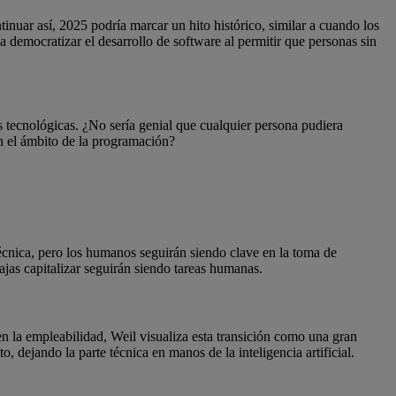
nuar así, 2025 podría marcar un hito histórico, similar a cuando los
democratizar el desarrollo de software al permitir que personas sin
tecnológicas. ¿No sería genial que cualquier persona pudiera
n el ámbito de la programación?
técnica, pero los humanos seguirán siendo clave en la toma de
ajas capitalizar seguirán siendo tareas humanas.
 la empleabilidad, Weil visualiza esta transición como una gran
, dejando la parte técnica en manos de la inteligencia artificial.