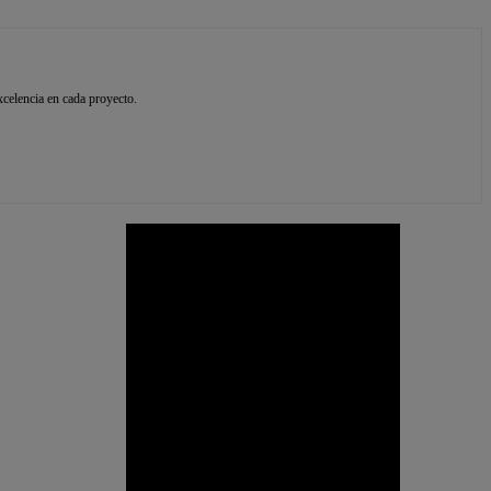
xcelencia en cada proyecto.