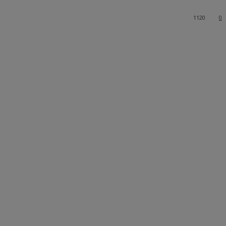
1120
0