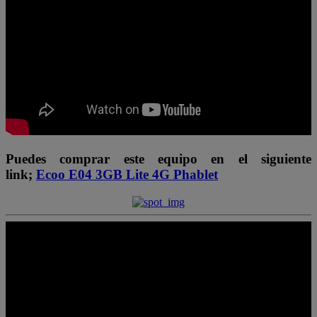
Puedes comprar este equipo en el siguiente
link;
Ecoo E04 3GB Lite 4G Phablet