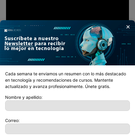
×
Cada semana te enviamos un resumen con lo más destacado
en tecnología y recomendaciones de cursos. Mantente
actualizado y avanza profesionalmente. Únete gratis.
Nombre y apellido:
Correo:
Artículo anterior
Artículo siguiente