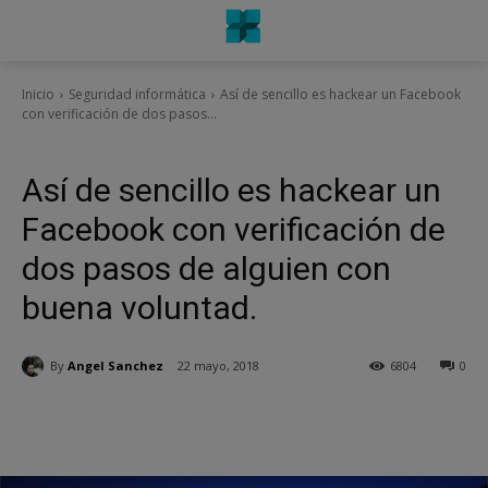
Inicio
Seguridad informática
Así de sencillo es hackear un Facebook
con verificación de dos pasos...
Seguridad informática
Así de sencillo es hackear un
Facebook con verificación de
dos pasos de alguien con
buena voluntad.
By
Angel Sanchez
22 mayo, 2018
6804
0