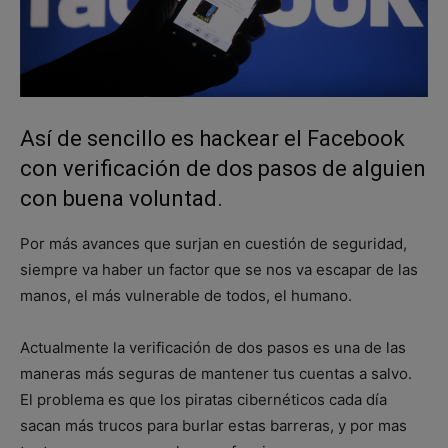
Así de sencillo es hackear el Facebook
con verificación de dos pasos de alguien
con buena voluntad.
Por más avances que surjan en cuestión de seguridad,
siempre va haber un factor que se nos va escapar de las
manos, el más vulnerable de todos, el humano.
Actualmente la verificación de dos pasos es una de las
maneras más seguras de mantener tus cuentas a salvo.
El problema es que los piratas cibernéticos cada día
sacan más trucos para burlar estas barreras, y por mas