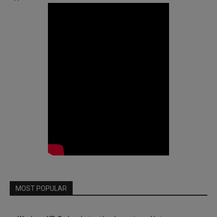
MOST POPULAR