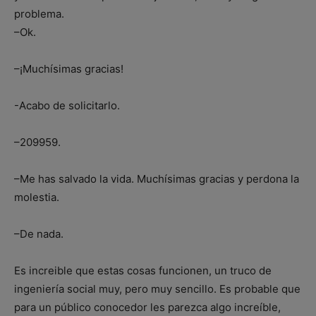
problema.
–Ok.
–¡Muchísimas gracias!
-Acabo de solicitarlo.
–209959.
–Me has salvado la vida. Muchísimas gracias y perdona la
molestia.
–De nada.
Es increible que estas cosas funcionen, un truco de
ingeniería social muy, pero muy sencillo. Es probable que
para un público conocedor les parezca algo increíble,