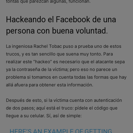
tontas que parezcan algunas, funcionan.
Hackeando el Facebook de una
persona con buena voluntad.
La ingeniosa Rachel Tobac puso a prueba uno de estos
trucos, y es tan sencillo que suena muy tonto. Para
realizar este “hackeo” es necesario que el atacante sepa
ya la contraseña de la víctima; pero eso no parece un
problema si tomamos en cuenta todas las formas que hay
allá afuera para obtener esta información.
Después de esto, si la víctima cuenta con autenticación
de dos pasos; aquí está el truco: pídele el código que
llegue a su celular. Sí, así de simple:
HERE’S AN EXAMPLE OF GETTING