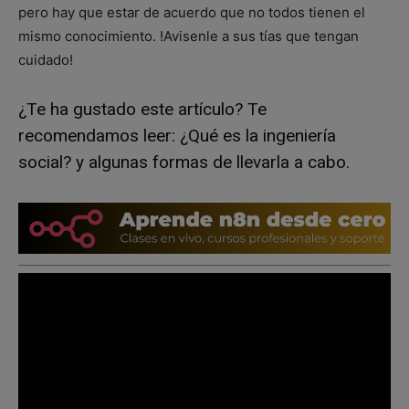
pero hay que estar de acuerdo que no todos tienen el
mismo conocimiento. !Avisenle a sus tías que tengan
cuidado!
¿Te ha gustado este artículo? Te
recomendamos leer:
¿Qué es la ingeniería
social? y algunas formas de llevarla a cabo.