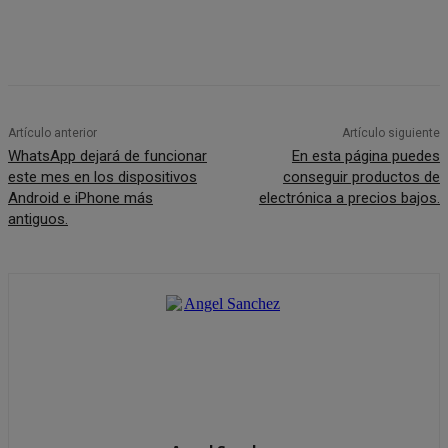
Artículo anterior
Artículo siguiente
WhatsApp dejará de funcionar
En esta página puedes
este mes en los dispositivos
conseguir productos de
Android e iPhone más
electrónica a precios bajos.
antiguos.