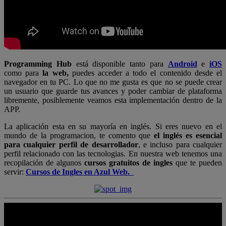
Programming Hub
está disponible tanto para
Android
e
iOS
como para
la web,
puedes acceder a todo el contenido desde el
navegador en tu PC. Lo que no me gusta es que no se puede crear
un usuario que guarde tus avances y poder cambiar de plataforma
libremente, posiblemente veamos esta implementación dentro de la
APP.
La aplicación esta en su mayoría en inglés. Si eres nuevo en el
mundo de la programacion, te comento que
el inglés es esencial
para cualquier perfil de desarrollador
, e incluso para cualquier
perfil relacionado con las tecnologias. En nuestra web tenemos una
recopilación de algunos
cursos gratuitos de ingles
que te pueden
servir:
Cursos de Ingles en Azul Web.