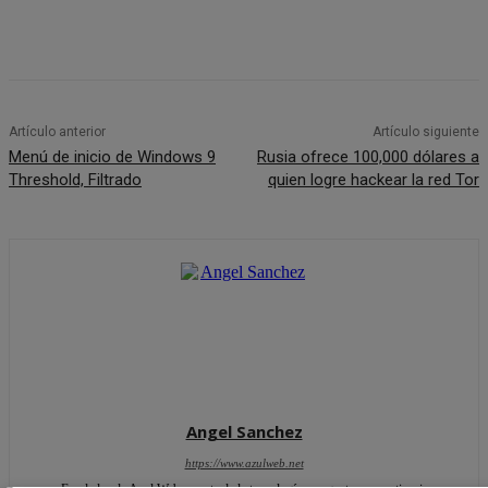
Artículo anterior
Artículo siguiente
Menú de inicio de Windows 9
Rusia ofrece 100,000 dólares a
Threshold, Filtrado
quien logre hackear la red Tor
Angel Sanchez
https://www.azulweb.net