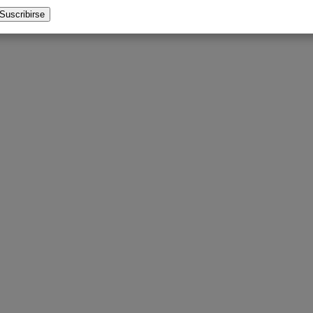
Windows!
Suscribirse