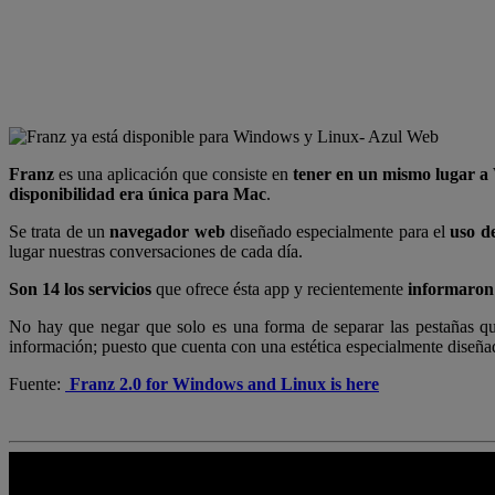
Franz
es una aplicación que consiste en
tener en un mismo lugar a
disponibilidad era única para Mac
.
Se trata de un
navegador web
diseñado especialmente para el
uso d
lugar nuestras conversaciones de cada día.
Son 14 los servicios
que ofrece ésta app y recientemente
informaron
No hay que negar que solo es una forma de separar las pestañas q
información; puesto que cuenta con una estética especialmente diseña
Fuente:
Franz 2.0 for Windows and Linux is here