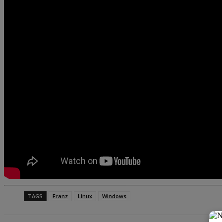
TAGS
Franz
Linux
Windows