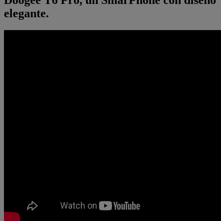
elegante.