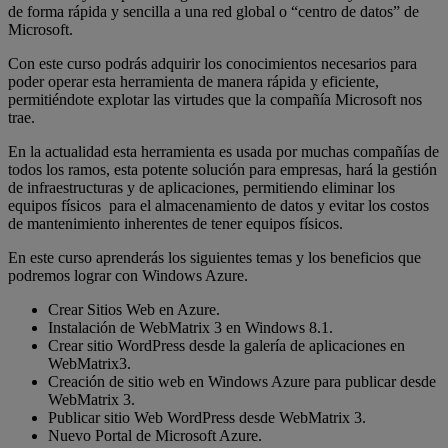
de forma rápida y sencilla a una red global o “centro de datos” de
Microsoft.
Con este curso podrás adquirir los conocimientos necesarios para
poder operar esta herramienta de manera rápida y eficiente,
permitiéndote explotar las virtudes que la compañía Microsoft nos
trae.
En la actualidad esta herramienta es usada por muchas compañías de
todos los ramos, esta potente solución para empresas, hará la gestión
de infraestructuras y de aplicaciones, permitiendo eliminar los
equipos físicos para el almacenamiento de datos y evitar los costos
de mantenimiento inherentes de tener equipos físicos.
En este curso aprenderás los siguientes temas y los beneficios que
podremos lograr con Windows Azure.
Crear Sitios Web en Azure.
Instalación de WebMatrix 3 en Windows 8.1.
Crear sitio WordPress desde la galería de aplicaciones en
WebMatrix3.
Creación de sitio web en Windows Azure para publicar desde
WebMatrix 3.
Publicar sitio Web WordPress desde WebMatrix 3.
Nuevo Portal de Microsoft Azure.