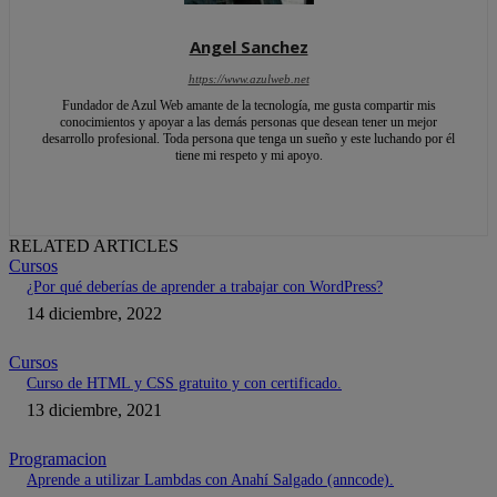
Angel Sanchez
https://www.azulweb.net
Fundador de Azul Web amante de la tecnología, me gusta compartir mis
conocimientos y apoyar a las demás personas que desean tener un mejor
desarrollo profesional. Toda persona que tenga un sueño y este luchando por él
tiene mi respeto y mi apoyo.
RELATED ARTICLES
Cursos
¿Por qué deberías de aprender a trabajar con WordPress?
14 diciembre, 2022
Cursos
Curso de HTML y CSS gratuito y con certificado.
13 diciembre, 2021
Programacion
Aprende a utilizar Lambdas con Anahí Salgado (anncode).