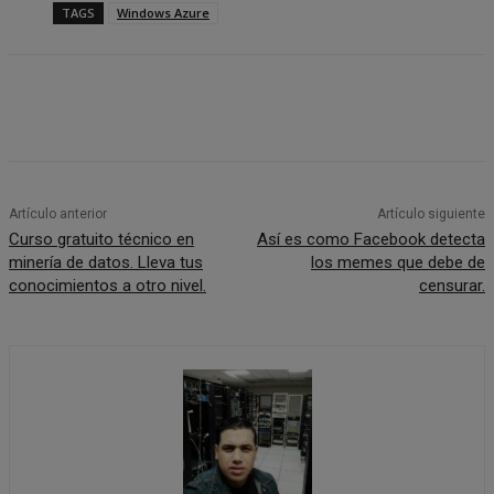
TAGS
Windows Azure
Artículo anterior
Artículo siguiente
Curso gratuito técnico en
Así es como Facebook detecta
minería de datos. Lleva tus
los memes que debe de
conocimientos a otro nivel.
censurar.