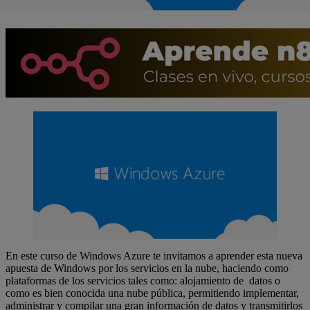
En este curso de Windows Azure te invitamos a aprender esta nueva
apuesta de Windows por los servicios en la nube, haciendo como
plataformas de los servicios tales como: alojamiento de datos o
como es bien conocida una nube pública, permitiendo implementar,
administrar y compilar una gran información de datos y transmitirlos