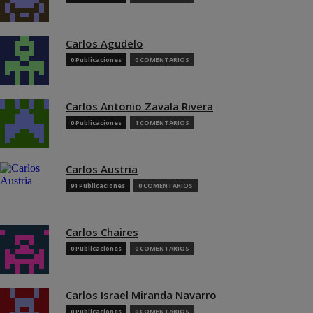
Carlos Agudelo
0 Publicaciones
0 COMENTARIOS
Carlos Antonio Zavala Rivera
0 Publicaciones
1 COMENTARIOS
Carlos Austria
91 Publicaciones
0 COMENTARIOS
Carlos Chaires
0 Publicaciones
0 COMENTARIOS
Carlos Israel Miranda Navarro
0 Publicaciones
0 COMENTARIOS