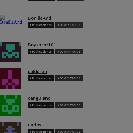
BonillaAnd
0 Publicaciones
0 COMENTARIOS
Boykator101
0 Publicaciones
0 COMENTARIOS
calderon
0 Publicaciones
0 COMENTARIOS
canguiano
0 Publicaciones
0 COMENTARIOS
Carlos
0 Publicaciones
0 COMENTARIOS