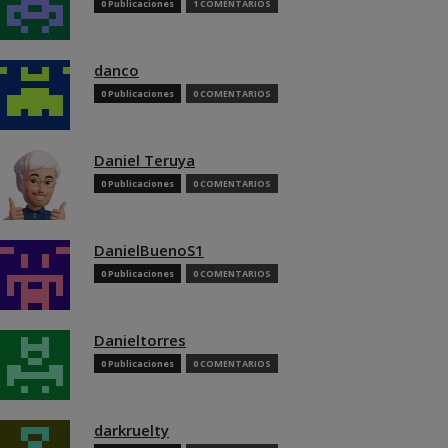
0 Publicaciones
1 COMENTARIOS
danco
0 Publicaciones
0 COMENTARIOS
Daniel Teruya
0 Publicaciones
0 COMENTARIOS
DanielBuenoS1
0 Publicaciones
0 COMENTARIOS
Danieltorres
0 Publicaciones
0 COMENTARIOS
darkruelty