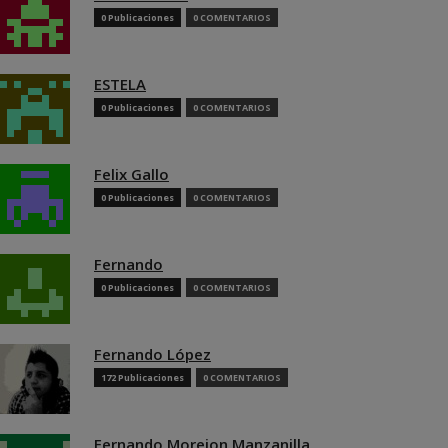
0 Publicaciones
0 COMENTARIOS
ESTELA
0 Publicaciones
0 COMENTARIOS
Felix Gallo
0 Publicaciones
0 COMENTARIOS
Fernando
0 Publicaciones
0 COMENTARIOS
Fernando López
172 Publicaciones
0 COMENTARIOS
Fernando Morejon Manzanilla