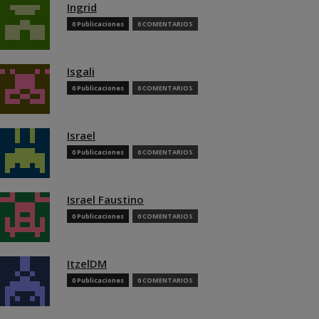
Ingrid
0 Publicaciones
0 COMENTARIOS
Isgali
0 Publicaciones
0 COMENTARIOS
Israel
0 Publicaciones
0 COMENTARIOS
Israel Faustino
0 Publicaciones
0 COMENTARIOS
ItzelDM
0 Publicaciones
0 COMENTARIOS