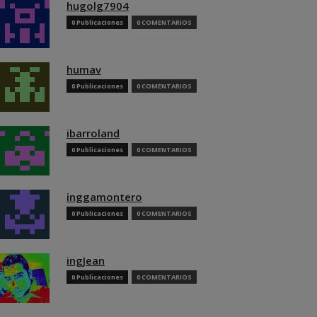
hugolg7904
0 Publicaciones
0 COMENTARIOS
humav
0 Publicaciones
0 COMENTARIOS
ibarroland
0 Publicaciones
0 COMENTARIOS
inggamontero
0 Publicaciones
0 COMENTARIOS
ingJean
0 Publicaciones
0 COMENTARIOS