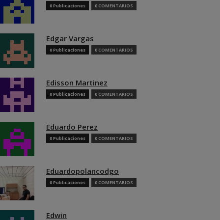
0 Publicaciones
0 COMENTARIOS
Edgar Vargas
0 Publicaciones
0 COMENTARIOS
Edisson Martinez
0 Publicaciones
0 COMENTARIOS
Eduardo Perez
0 Publicaciones
0 COMENTARIOS
Eduardopolancodgo
0 Publicaciones
0 COMENTARIOS
Edwin