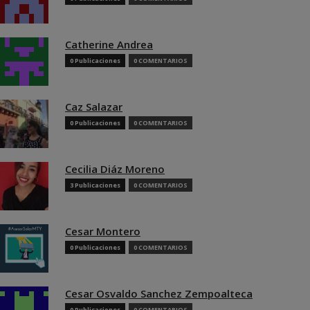
Catherine Andrea
0 Publicaciones
0 COMENTARIOS
Caz Salazar
0 Publicaciones
0 COMENTARIOS
Cecilia Diáz Moreno
3 Publicaciones
0 COMENTARIOS
Cesar Montero
0 Publicaciones
0 COMENTARIOS
Cesar Osvaldo Sanchez Zempoalteca
0 Publicaciones
0 COMENTARIOS