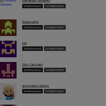
Gerardo Alvarez
3 Publicaciones
0 COMENTARIOS
Giancarlo
0 Publicaciones
0 COMENTARIOS
Gil
0 Publicaciones
0 COMENTARIOS
Gio Cacciari
0 Publicaciones
0 COMENTARIOS
gonzalez.ulises
0 Publicaciones
0 COMENTARIOS