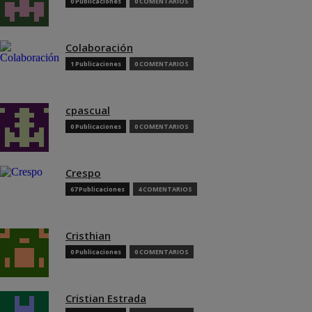
0 Publicaciones
0 COMENTARIOS
Colaboración
1 Publicaciones
0 COMENTARIOS
cpascual
0 Publicaciones
0 COMENTARIOS
Crespo
67 Publicaciones
4 COMENTARIOS
Cristhian
0 Publicaciones
0 COMENTARIOS
Cristian Estrada