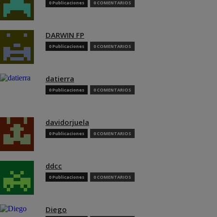
0 Publicaciones
0 COMENTARIOS
DARWIN FP
0 Publicaciones
0 COMENTARIOS
datierra
0 Publicaciones
0 COMENTARIOS
davidorjuela
0 Publicaciones
0 COMENTARIOS
ddcc
0 Publicaciones
0 COMENTARIOS
Diego