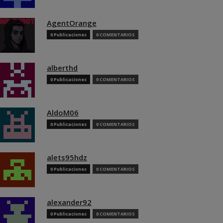
AgentOrange
0 Publicaciones
0 COMENTARIOS
alberthd
0 Publicaciones
0 COMENTARIOS
AldoM06
0 Publicaciones
0 COMENTARIOS
alets95hdz
0 Publicaciones
0 COMENTARIOS
alexander92
0 Publicaciones
0 COMENTARIOS