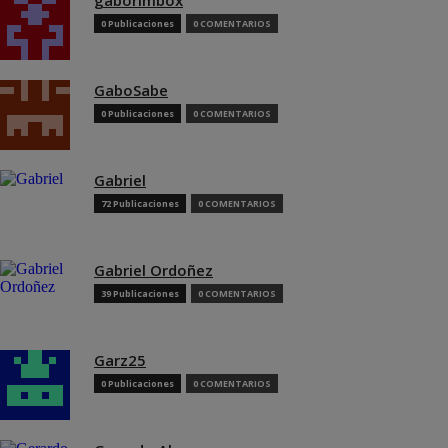
0 Publicaciones
0 COMENTARIOS
GaboSabe
0 Publicaciones
0 COMENTARIOS
Gabriel
72 Publicaciones
0 COMENTARIOS
Gabriel Ordoñez
39 Publicaciones
0 COMENTARIOS
Garz25
0 Publicaciones
0 COMENTARIOS