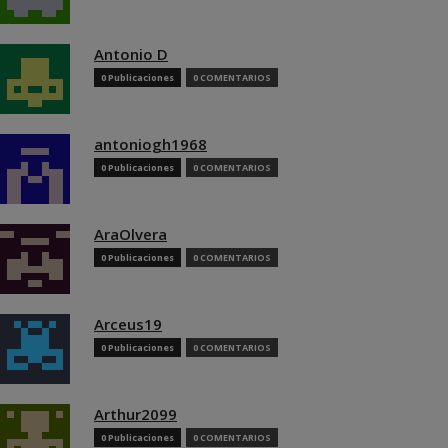
Antonio D
0 Publicaciones
0 COMENTARIOS
antoniogh1968
0 Publicaciones
0 COMENTARIOS
AraOlvera
0 Publicaciones
0 COMENTARIOS
Arceus19
0 Publicaciones
0 COMENTARIOS
Arthur2099
0 Publicaciones
0 COMENTARIOS