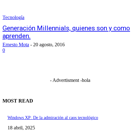
Tecnología
Generación Millennials, quienes son y como
aprenden.
Ernesto Mota
-
20 agosto, 2016
0
- Advertisment -
hola
MOST READ
Windows XP: De la admiración al caos tecnológico
18 abril, 2025