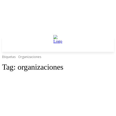
Etiquetas
Organizaciones
Tag:
organizaciones